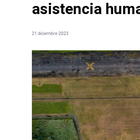
asistencia huma
21 diciembre 2023