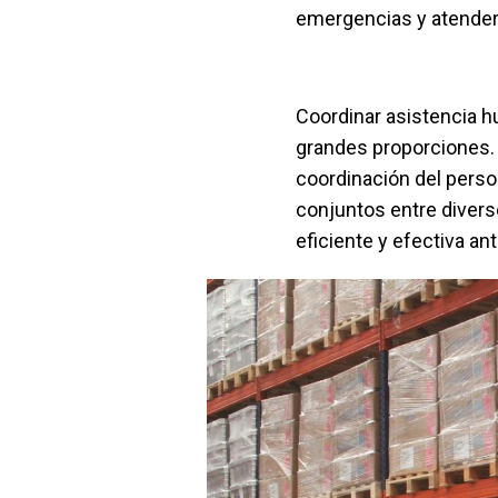
emergencias y atender
Coordinar asistencia h
grandes proporciones. 
coordinación del perso
conjuntos entre diverso
eficiente y efectiva an