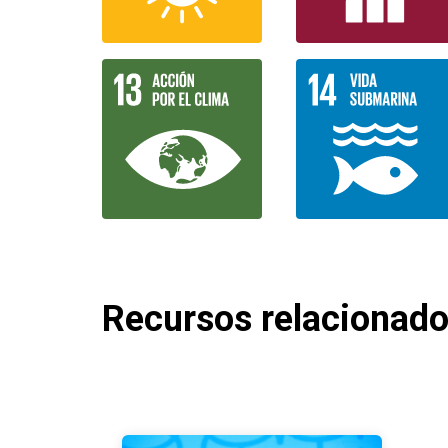
Recursos relacionad