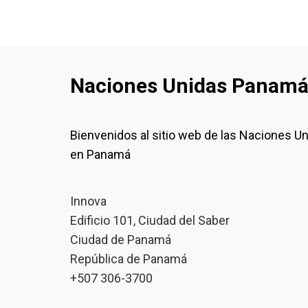
Naciones Unidas Panam
Bienvenidos al sitio web de las Naciones U
en Panamá
Innova
Edificio 101, Ciudad del Saber
Ciudad de Panamá
República de Panamá
+507 306-3700