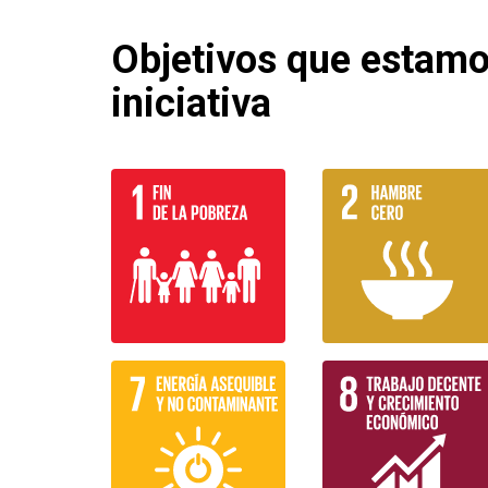
Objetivos que estam
iniciativa