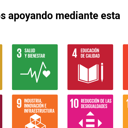
os apoyando mediante esta