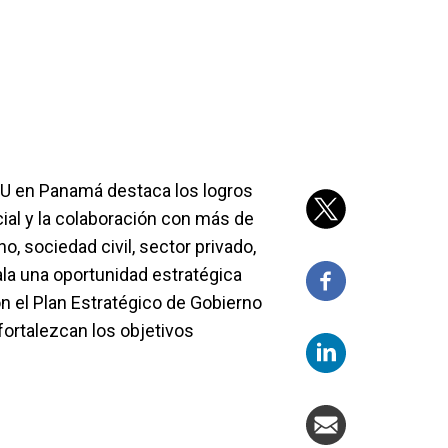
NU en Panamá destaca los logros
cial y la colaboración con más de
, sociedad civil, sector privado,
ala una oportunidad estratégica
on el Plan Estratégico de Gobierno
fortalezcan los objetivos