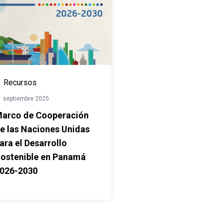
Recursos
1 septiembre 2025
arco de Cooperación
e las Naciones Unidas
ara el Desarrollo
ostenible en Panamá
026-2030