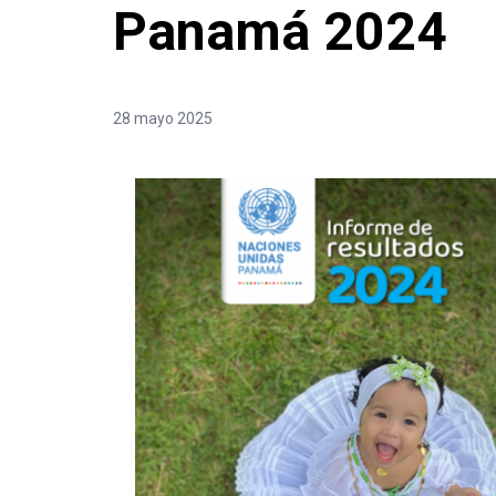
Panamá 2024
28 mayo 2025